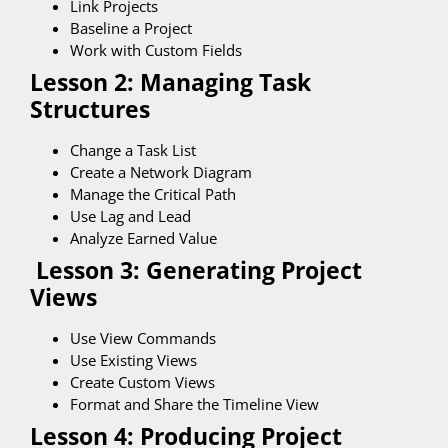
Link Projects
Baseline a Project
Work with Custom Fields
Lesson 2: Managing Task
Structures
Change a Task List
Create a Network Diagram
Manage the Critical Path
Use Lag and Lead
Analyze Earned Value
Lesson 3: Generating Project
Views
Use View Commands
Use Existing Views
Create Custom Views
Format and Share the Timeline View
Lesson 4: Producing Project