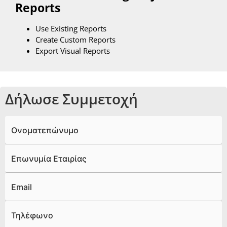
Reports
Use Existing Reports
Create Custom Reports
Export Visual Reports
Δήλωσε Συμμετοχή
Ονοματεπώνυμο
Επωνυμία Εταιρίας
Email
Τηλέφωνο