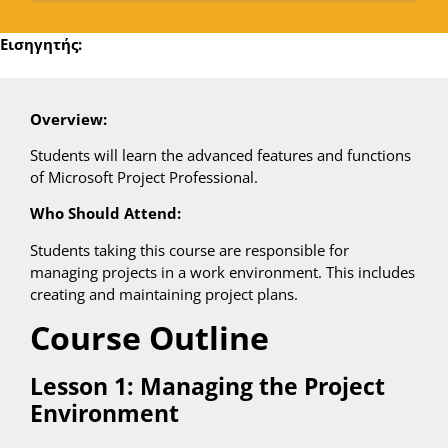
Εισηγητής:
Overview:
Students will learn the advanced features and functions
of Microsoft Project Professional.
Who Should Attend:
Students taking this course are responsible for
managing projects in a work environment. This includes
creating and maintaining project plans.
Course Outline
Lesson 1: Managing the Project
Environment