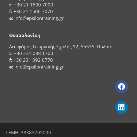
t:
+30 21 1500 7000
f:
+30 21 1500 7070
e:
info@epsilontraining.gr
Θεσσαλονίκη
Λεωφόρος Γεωργικής Σχολής 92, 55535, Πυλαία
t:
+30 231 098 1700
f:
+30 231 092 0770
e:
info@epsilontraining.gr
ΓΕΜΗ: 38383705000