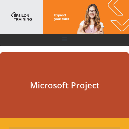
Microsoft Project