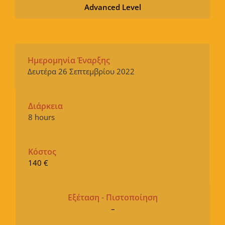
Advanced Level
Ημερομηνία Έναρξης
Δευτέρα 26 Σεπτεμβρίου 2022
Διάρκεια
8 hours
Κόστος
140 €
Εξέταση - Πιστοποίηση
–