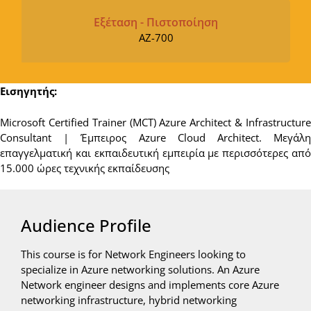
Εξέταση - Πιστοποίηση
AZ-700
Εισηγητής:
Microsoft Certified Trainer (MCT) Azure Architect & Infrastructure
Consultant | Έμπειρος Azure Cloud Architect. Μεγάλη
επαγγελματική και εκπαιδευτική εμπειρία με περισσότερες από
15.000 ώρες τεχνικής εκπαίδευσης
Audience Profile
This course is for Network Engineers looking to
specialize in Azure networking solutions. An Azure
Network engineer designs and implements core Azure
networking infrastructure, hybrid networking