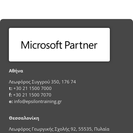
Αθήνα
Λεωφόρος Συγγρού 350, 176 74
t:
+30 21 1500 7000
f:
+30 21 1500 7070
e:
info@epsilontraining.gr
Θεσσαλονίκη
Λεωφόρος Γεωργικής Σχολής 92, 55535, Πυλαία