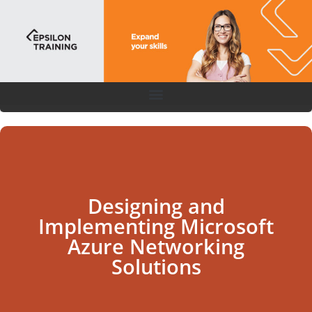
Designing and
Implementing Microsoft
Azure Networking
Solutions