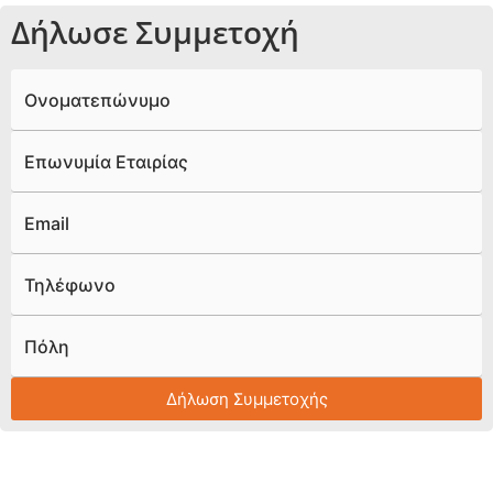
Δήλωσε Συμμετοχή
Ονοματεπώνυμο
Επωνυμία Εταιρίας
Email
Τηλέφωνο
Πόλη
Δήλωση Συμμετοχής