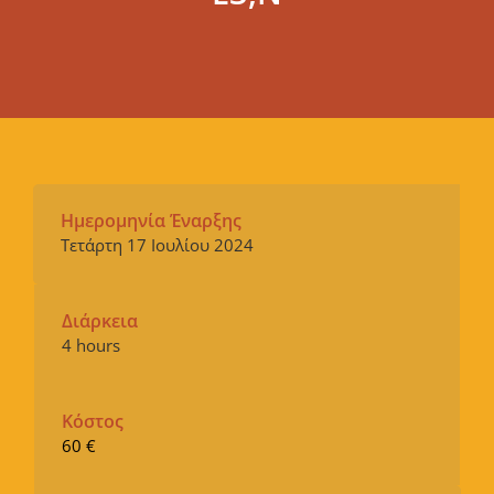
Ημερομηνία Έναρξης
Τετάρτη 17 Ιουλίου 2024
Διάρκεια
4 hours
Κόστος
60 €