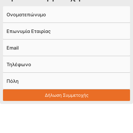
Ονοματεπώνυμο
Επωνυμία Εταιρίας
Email
Τηλέφωνο
Πόλη
Δήλωση Συμμετοχής