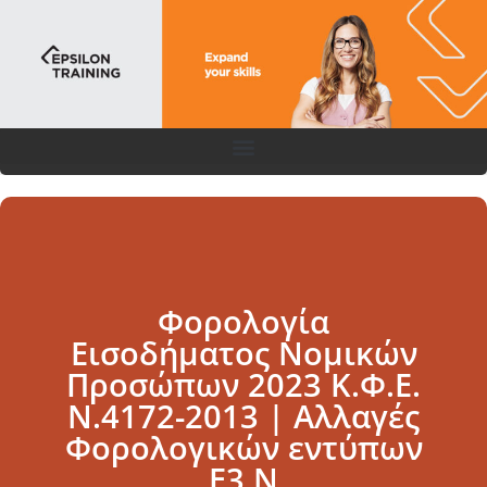
Φορολογία
Εισοδήματος Νομικών
Προσώπων 2023 Κ.Φ.Ε.
Ν.4172-2013 | Αλλαγές
Φορολογικών εντύπων
Ε3,Ν