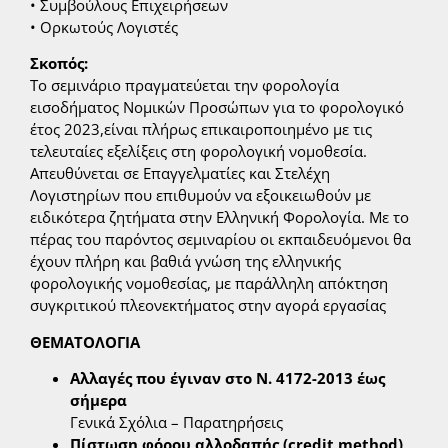
• Συμβούλους Επιχειρήσεων
• Ορκωτούς Λογιστές
Σκοπός:
Το σεμινάριο πραγματεύεται την φορολογία
εισοδήματος Νομικών Προσώπων για το φορολογικό
έτος 2023,είναι πλήρως επικαιροποιημένο με τις
τελευταίες εξελίξεις στη φορολογική νομοθεσία.
Απευθύνεται σε Επαγγελματίες και Στελέχη
Λογιστηρίων που επιθυμούν να εξοικειωθούν με
ειδικότερα ζητήματα στην Ελληνική Φορολογία. Με το
πέρας του παρόντος σεμιναρίου οι εκπαιδευόμενοι θα
έχουν πλήρη και βαθιά γνώση της ελληνικής
φορολογικής νομοθεσίας, με παράλληλη απόκτηση
συγκριτικού πλεονεκτήματος στην αγορά εργασίας
ΘΕΜΑΤΟΛΟΓΙΑ
Αλλαγές που έγιναν στο Ν. 4172-2013 έως
σήμερα
Γενικά Σχόλια – Παρατηρήσεις
Πίστωση φόρου αλλοδαπής (credit method)