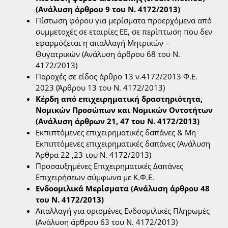
(Ανάλυση άρθρου 9 του Ν. 4172/2013)
Πίστωση φόρου για μερίσματα προερχόμενα από
συμμετοχές σε εταιρίες ΕΕ, σε περίπτωση που δεν
εφαρμόζεται η απαλλαγή Μητρικών –
Θυγατρικών (Ανάλυση άρθρου 68 του Ν.
4172/2013)
Παροχές σε είδος άρθρο 13 ν.4172/2013 Φ.Ε.
2023 (Άρθρου 13 του Ν. 4172/2013)
Κέρδη από επιχειρηματική δραστηριότητα,
Νομικών Προσώπων και Νομικών Οντοτήτων
(Ανάλυση άρθρων 21, 47 του Ν. 4172/2013)
Εκπιπτόμενες επιχειρηματικές δαπάνες & Μη
Εκπιπτόμενες επιχειρηματικές δαπάνες (Ανάλυση
Άρθρα 22 ,23 του Ν. 4172/2013)
Προσαυξημένες Επιχειρηματικές Δαπάνες
Επιχειρήσεων σύμφωνα με Κ.Φ.Ε.
Ενδοομιλικά Μερίσματα (Ανάλυση άρθρου 48
του Ν. 4172/2013)
Απαλλαγή για ορισμένες Ενδοομιλικές Πληρωμές
(Ανάλυση άρθρου 63 του Ν. 4172/2013)