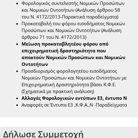
Φορολογικός συντελεστής Νομικών Προσώπων
και Νομικών Οντοτήτων (Ανάλυση άρθρου 58
του Ν. 4172/2013-Παρακτικά παραδείγματα)
Προκαταβολή του φόρου εισοδήματος Νομικών
Προσώπων και Νομικών Οντοτήτων (Ανάλυση
άρθρου 71 του Ν. 4172/2013)
Μείωση προκαταβλητέου φόρου από
επιχειρηματική δραστηριότητα που
αποκτούν Νομικών Προσώπων και Νομικών
Οντοτήτων
Προσδιορισμός φορολογητέου εισοδήματος
Νομικών Προσώπων και Νομικών Οντοτήτων με
Επιχειρηματική Δραστηριότητα βάσει Κ.Φ.Ε.
(Σχηματικά με πρακτική ανάλυση)
Αλλαγές Φορολογικών εντύπων Ε3, έντυπο Ν
Αναφορές σε Έντυπα Ε3 ,Κ.Φ.Α.,Ν -Παραδείγματα
Δήλωσε Συμμετοχή