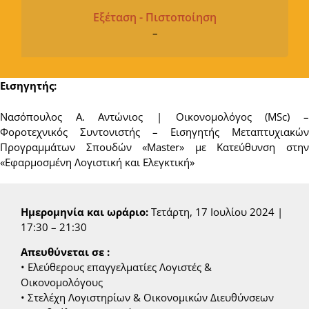
Εξέταση - Πιστοποίηση
–
Εισηγητής:
Νασόπουλος Α. Αντώνιος | Οικονομολόγος (MSc) –
Φοροτεχνικός Συντονιστής – Εισηγητής Μεταπτυχιακών
Προγραμμάτων Σπουδών «Master» με Κατεύθυνση στην
«Εφαρμοσμένη Λογιστική και Ελεγκτική»
Ημερομηνία και ωράριο:
Τετάρτη, 17 Ιουλίου 2024 |
17:30 – 21:30
Απευθύνεται σε :
• Ελεύθερους επαγγελματίες Λογιστές &
Οικονομολόγους
• Στελέχη Λογιστηρίων & Οικονομικών Διευθύνσεων