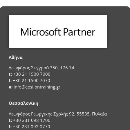
Αθήνα
Λεωφόρος Συγγρού 350, 176 74
t:
+30 21 1500 7000
f:
+30 21 1500 7070
e:
info@epsilontraining.gr
Θεσσαλονίκη
Λεωφόρος Γεωργικής Σχολής 92, 55535, Πυλαία
t:
+30 231 098 1700
f:
+30 231 092 0770