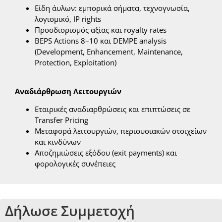
Είδη άυλων: εμπορικά σήματα, τεχνογνωσία,
λογισμικό, IP rights
Προσδιορισμός αξίας και royalty rates
BEPS Actions 8–10 και DEMPE analysis
(Development, Enhancement, Maintenance,
Protection, Exploitation)
Αναδιάρθρωση Λειτουργιών
Εταιρικές αναδιαρθρώσεις και επιπτώσεις σε
Transfer Pricing
Μεταφορά λειτουργιών, περιουσιακών στοιχείων
και κινδύνων
Αποζημιώσεις εξόδου (exit payments) και
φορολογικές συνέπειες
Δήλωσε Συμμετοχή