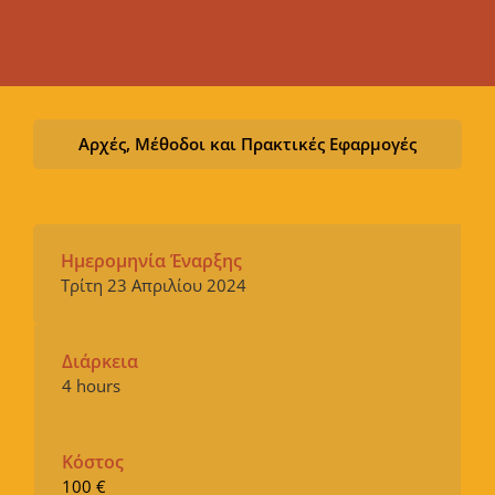
Αρχές, Μέθοδοι και Πρακτικές Εφαρμογές
Ημερομηνία Έναρξης
Τρίτη 23 Απριλίου 2024
Διάρκεια
4 hours
Κόστος
100 €