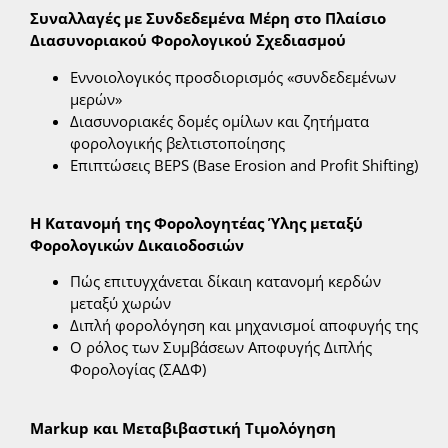
Συναλλαγές με Συνδεδεμένα Μέρη στο Πλαίσιο
Διασυνοριακού Φορολογικού Σχεδιασμού
Εννοιολογικός προσδιορισμός «συνδεδεμένων
μερών»
Διασυνοριακές δομές ομίλων και ζητήματα
φορολογικής βελτιστοποίησης
Επιπτώσεις BEPS (Base Erosion and Profit Shifting)
Η Κατανομή της Φορολογητέας Ύλης μεταξύ
Φορολογικών Δικαιοδοσιών
Πώς επιτυγχάνεται δίκαιη κατανομή κερδών
μεταξύ χωρών
Διπλή φορολόγηση και μηχανισμοί αποφυγής της
Ο ρόλος των Συμβάσεων Αποφυγής Διπλής
Φορολογίας (ΣΑΔΦ)
Markup
και Μεταβιβαστική Τιμολόγηση