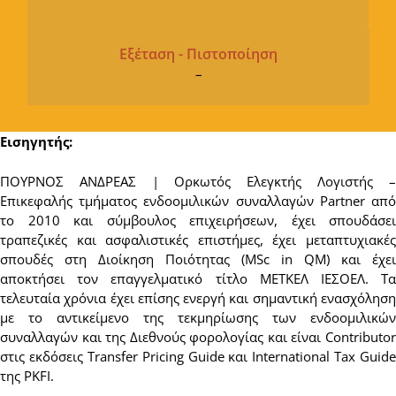
Εξέταση - Πιστοποίηση
–
Εισηγητής:
ΠΟΥΡΝΟΣ ΑΝΔΡΕΑΣ | Ορκωτός Ελεγκτής Λογιστής –
Επικεφαλής τμήματος ενδοομιλικών συναλλαγών Partner από
το 2010 και σύμβουλος επιχειρήσεων, έχει σπουδάσει
τραπεζικές και ασφαλιστικές επιστήμες, έχει μεταπτυχιακές
σπουδές στη Διοίκηση Ποιότητας (MSc in QM) και έχει
αποκτήσει τον επαγγελματικό τίτλο ΜΕΤΚΕΛ ΙΕΣΟΕΛ. Τα
τελευταία χρόνια έχει επίσης ενεργή και σημαντική ενασχόληση
με το αντικείμενο της τεκμηρίωσης των ενδοομιλικών
συναλλαγών και της Διεθνούς φορολογίας και είναι Contributor
στις εκδόσεις Transfer Pricing Guide και International Tax Guide
της PKFI.