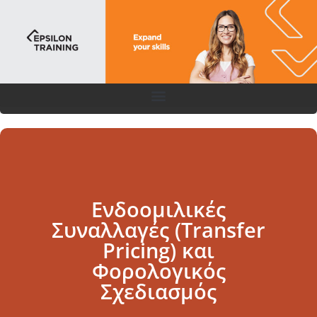
Ενδοομιλικές
Συναλλαγές (Transfer
Pricing) και
Φορολογικός
Σχεδιασμός