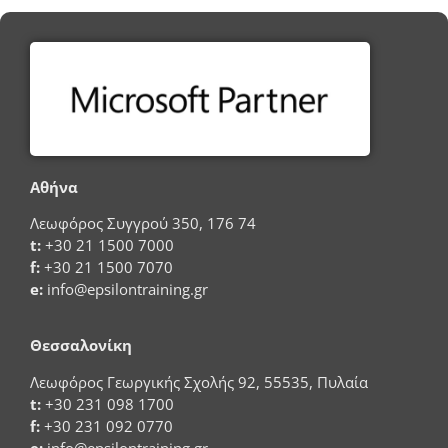
Αθήνα
Λεωφόρος Συγγρού 350, 176 74
t:
+30 21 1500 7000
f:
+30 21 1500 7070
e:
info@epsilontraining.gr
Θεσσαλονίκη
Λεωφόρος Γεωργικής Σχολής 92, 55535, Πυλαία
t:
+30 231 098 1700
f:
+30 231 092 0770
e:
info@epsilontraining.gr