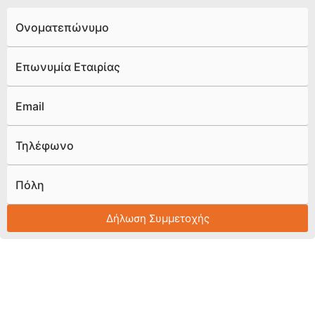
Ονοματεπώνυμο
Επωνυμία Εταιρίας
Email
Τηλέφωνο
Πόλη
Δήλωση Συμμετοχής