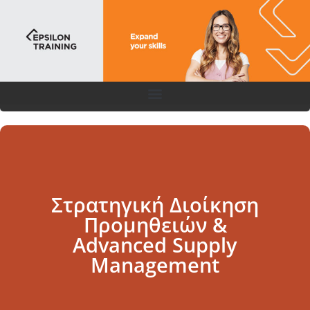
Στρατηγική Διοίκηση
Προμηθειών &
Advanced Supply
Management