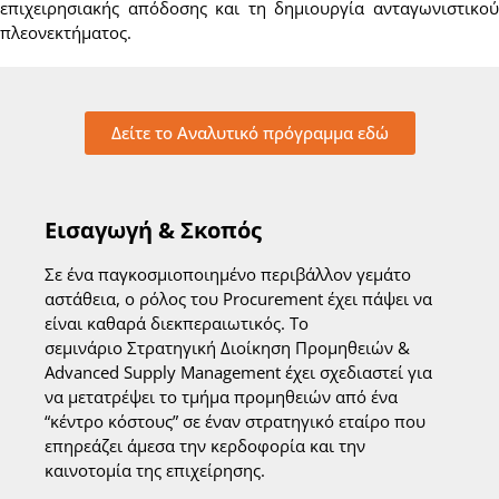
επιχειρησιακής απόδοσης και τη δημιουργία ανταγωνιστικού
πλεονεκτήματος.
Δείτε το Αναλυτικό πρόγραμμα εδώ
Εισαγωγή & Σκοπός
Σε ένα παγκοσμιοποιημένο περιβάλλον γεμάτο
αστάθεια, ο ρόλος του Procurement έχει πάψει να
είναι καθαρά διεκπεραιωτικός. Το
σεμινάριο Στρατηγική Διοίκηση Προμηθειών &
Advanced Supply Management έχει σχεδιαστεί για
να μετατρέψει το τμήμα προμηθειών από ένα
“κέντρο κόστους” σε έναν στρατηγικό εταίρο που
επηρεάζει άμεσα την κερδοφορία και την
καινοτομία της επιχείρησης.