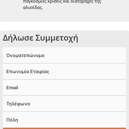
παγκόσμιες κρίσεις και διαταραχές της
αλυσίδας.
Δήλωσε Συμμετοχή
Ονοματεπώνυμο
Επωνυμία Εταιρίας
Email
Τηλέφωνο
Πόλη