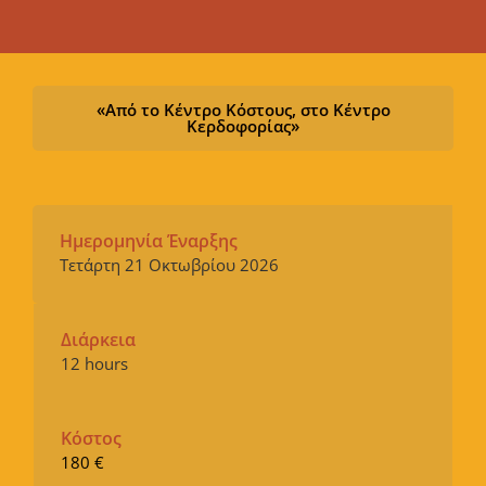
«Από το Κέντρο Κόστους, στο Κέντρο
Κερδοφορίας»
Ημερομηνία Έναρξης
Τετάρτη 21 Οκτωβρίου 2026
Διάρκεια
12 hours
Κόστος
180 €