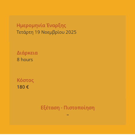
Ημερομηνία Έναρξης
Τετάρτη 19 Νοεμβρίου 2025
Διάρκεια
8 hours
Κόστος
180 €
Εξέταση - Πιστοποίηση
–