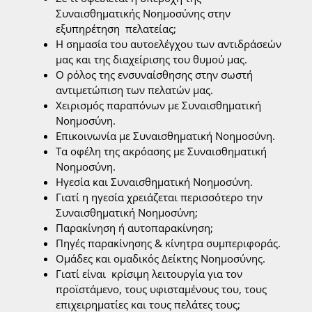
Συναισθηματικής Νοημοσύνης στην
εξυπηρέτηση πελατείας;
Η σημασία του αυτοελέγχου των αντιδράσεών
μας και της διαχείρισης του θυμού μας.
Ο ρόλος της ενσυναίσθησης στην σωστή
αντιμετώπιση των πελατών μας.
Χειρισμός παραπόνων με Συναισθηματική
Νοημοσύνη.
Επικοινωνία με Συναισθηματική Νοημοσύνη.
Τα οφέλη της ακρόασης με Συναισθηματική
Νοημοσύνη.
Ηγεσία και Συναισθηματική Νοημοσύνη.
Γιατί η ηγεσία χρειάζεται περισσότερο την
Συναισθηματική Νοημοσύνη;
Παρακίνηση ή αυτοπαρακίνηση;
Πηγές παρακίνησης & κίνητρα συμπεριφοράς.
Ομάδες και ομαδικός Δείκτης Νοημοσύνης.
Γιατί είναι κρίσιμη λειτουργία για τον
προϊστάμενο, τους υφισταμένους του, τους
επιχειρηματίες και τους πελάτες τους;