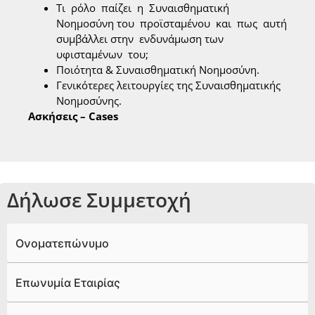
Τι ρόλο παίζει η Συναισθηματική
Νοημοσύνη του προϊσταμένου και πως αυτή
συμβάλλει στην ενδυνάμωση των
υφισταμένων του;
Ποιότητα & Συναισθηματική Νοημοσύνη.
Γενικότερες λειτουργίες της Συναισθηματικής
Νοημοσύνης.
Ασκήσεις – Cases
Δήλωσε Συμμετοχή
Ονοματεπώνυμο
Επωνυμία Εταιρίας