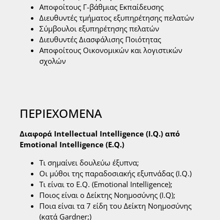
Αποφοίτους Γ-βάθμιας Εκπαίδευσης
Διευθυντές τμήματος εξυπηρέτησης πελατών
Σύμβουλοι εξυπηρέτησης πελατών
Διευθυντές Διασφάλισης Ποιότητας
Αποφοίτους Οικονομικών και λογιστικών
σχολών
ΠΕΡΙΕΧΟΜΕΝΑ
Διαφορά Intellectual Intelligence (Ι.Q.) από
Emotional Intelligence (E.Q.)
Τι σημαίνει δουλεύω έξυπνα;
Οι μύθοι της παραδοσιακής εξυπνάδας (Ι.Q.)
Tι είναι το E.Q. (Emotional Intelligence);
Ποιος είναι ο Δείκτης Νοημοσύνης (I.Q);
Ποια είναι τα 7 είδη του Δείκτη Νοημοσύνης
(κατά Gardner;)