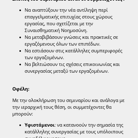
Να αναπτύξουν την νέα αντίληψη περί
επαγγελματικής επιτυχίας στους χώρους
εργασίας, που σχετίζεται με την
Συναισθηματική Νοημοσύνη.
Να μεταβιβάσουν γνώσεις και πρακτικές σε
εργαζόμενους όλων των επιπέδων.
Να εστιάσουν στις κατάλληλες συμπεριφορές
των εργαζομένων.
Να βελτιώσουν τις σχέσεις επικοινωνίας και
συνεργασίας μεταξύ των εργαζομένων.
Οφέλη:
Με την ολοκλήρωση του σεμιναρίου και ανάλογα με
την ιεραρχική τους θέση, οι συμμετέχοντες θα
μπορούν:
Υφιστάμενοι
: να κατανοούν την σημασία της
κατάλληλης συνεργασίας με τους υπόλοιπους