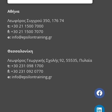
Αθήνα
Λεωφόρος Συγγρού 350, 176 74
t:
+30 21 1500 7000
f:
+30 21 1500 7070
e:
info@epsilontraining.gr
Θεσσαλονίκη
Λεωφόρος Γεωργικής Σχολής 92, 55535, Πυλαία
t:
+30 231 098 1700
f:
+30 231 092 0770
e:
info@epsilontraining.gr