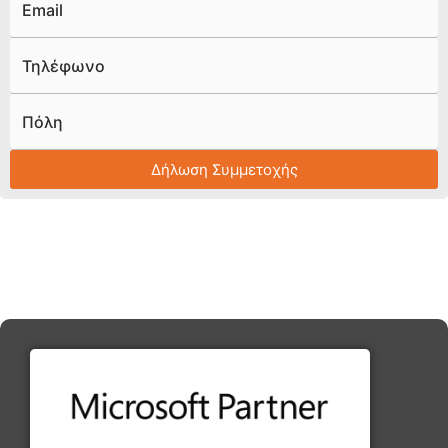
Email
Τηλέφωνο
Πόλη
Δήλωση Συμμετοχής