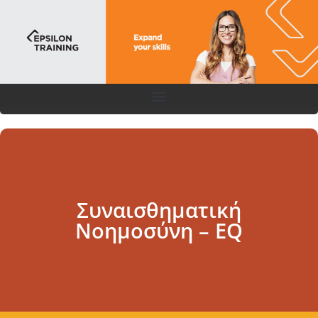
Συναισθηματική
Νοημοσύνη – EQ