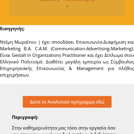
–
Εισηγητής:
Ντέμη Μωραΐτου | έχει σπουδάσει Επικοινωνία-Διαφήμιση και
Μarketing B.A. C.A.M. (Communication-Advertising-Marketing).
Eίναι Gestalt in Organizations Practitioner και έχει Δίπλωμα στον
Ελληνικό Πολιτισμό. Διαθέτει μεγάλη εμπειρία ως Σύμβουλος
Επιχειρησιακής Επικοινωνίας & Management για πλήθος
επιχειρήσεων.
Δείτε το Αναλυτικό πρόγραμμα εδώ
Περιγραφή:
Στην καθημερινότητα μας τόσο στην εργασία όσο