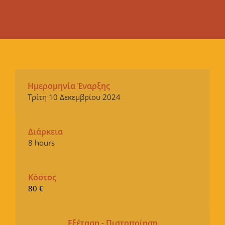
Ημερομηνία Έναρξης
Τρίτη 10 Δεκεμβρίου 2024
Διάρκεια
8 hours
Κόστος
80 €
Εξέταση - Πιστοποίηση