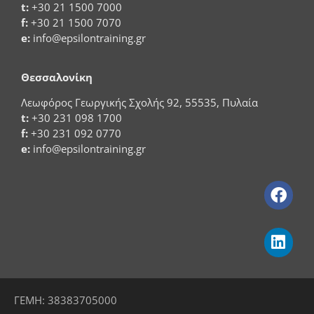
t:
+30 21 1500 7000
f:
+30 21 1500 7070
e:
info@epsilontraining.gr
Θεσσαλονίκη
Λεωφόρος Γεωργικής Σχολής 92, 55535, Πυλαία
t:
+30 231 098 1700
f:
+30 231 092 0770
e:
info@epsilontraining.gr
ΓΕΜΗ: 38383705000