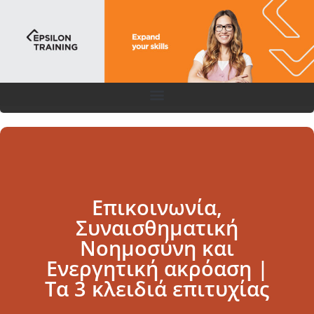
Επικοινωνία,
Συναισθηματική
Νοημοσύνη και
Ενεργητική ακρόαση |
Τα 3 κλειδιά επιτυχίας