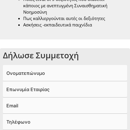
κάποιος με ανεπτυγμένη Συναισθηματική
Νοημοσύνη
Πως καλλιεργούνται αυτές οι δεξιότητες
Ασκήσεις -εκπαιδευτικά παιχνίδια
Δήλωσε Συμμετοχή
Ονοματεπώνυμο
Επωνυμία Εταιρίας
Email
Τηλέφωνο