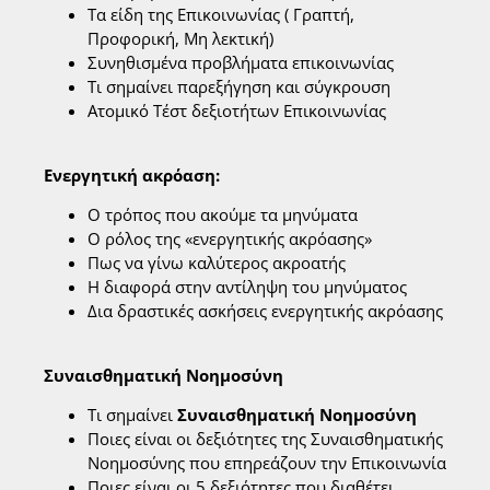
Τα είδη της Επικοινωνίας ( Γραπτή,
Προφορική, Μη λεκτική)
Συνηθισμένα προβλήματα επικοινωνίας
Τι σημαίνει παρεξήγηση και σύγκρουση
Ατομικό Τέστ δεξιοτήτων Επικοινωνίας
Ενεργητική ακρόαση:
Ο τρόπος που ακούμε τα μηνύματα
Ο ρόλος της «ενεργητικής ακρόασης»
Πως να γίνω καλύτερος ακροατής
Η διαφορά στην αντίληψη του μηνύματος
Δια δραστικές ασκήσεις ενεργητικής ακρόασης
Συναισθηματική Νοημοσύνη
Τι σημαίνει
Συναισθηματική Νοημοσύνη
Ποιες είναι οι δεξιότητες της Συναισθηματικής
Νοημοσύνης που επηρεάζουν την Επικοινωνία
Ποιες είναι οι 5 δεξιότητες που διαθέτει