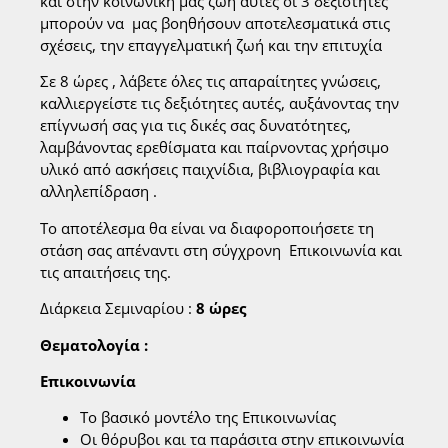
και στην κοινωνική μας ζωή αυτές οι 3 δεξιότητες
μπορούν να μας βοηθήσουν αποτελεσματικά στις
σχέσεις, την επαγγελματική ζωή και την επιτυχία
Σε 8 ώρες , λάβετε όλες τις απαραίτητες γνώσεις,
καλλιεργείστε τις δεξιότητες αυτές, αυξάνοντας την
επίγνωσή σας για τις δικές σας δυνατότητες,
λαμβάνοντας ερεθίσματα και παίρνοντας χρήσιμο
υλικό από ασκήσεις παιχνίδια, βιβλιογραφία και
αλληλεπίδραση .
Το αποτέλεσμα θα είναι να διαφοροποιήσετε τη
στάση σας απέναντι στη σύγχρονη Επικοινωνία και
τις απαιτήσεις της.
Διάρκεια Σεμιναρίου :
8 ώρες
Θεματολογία :
Επικοινωνία
Το βασικό μοντέλο της Επικοινωνίας
Οι θόρυβοι και τα παράσιτα στην επικοινωνία