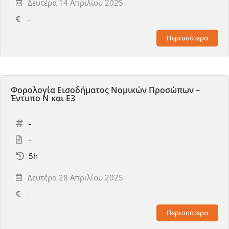
Δευτέρα 14 Απριλίου 2025
-
Περισσότερα
Φορολογία Εισοδήματος Νομικών Προσώπων –
Έντυπο Ν και Ε3
-
-
5h
Δευτέρα 28 Απριλίου 2025
-
Περισσότερα