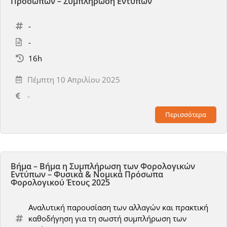
Προσώπων – Συμπλήρωση Εντύπων
-
-
16h
Πέμπτη 10 Απριλίου 2025
-
Περισσότερα
Βήμα – Βήμα η Συμπλήρωση των Φορολογικών
Εντύπων – Φυσικά & Νομικά Πρόσωπα
Φορολογικού Έτους 2025
Αναλυτική παρουσίαση των αλλαγών και πρακτική
καθοδήγηση για τη σωστή συμπλήρωση των