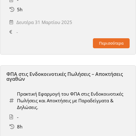
5h
Δευτέρα 31 Μαρτίου 2025
-
Περισσότερα
ΦΠΑ στις Ενδοκοινοτικές Πωλήσεις – Αποκτήσεις
αγαθών
Πρακτική Εφαρμογή του ΦΠΑ στις Ενδοκοινοτικές
Πωλήσεις και Αποκτήσεις με Παραδείγματα &
Δηλώσεις.
-
8h