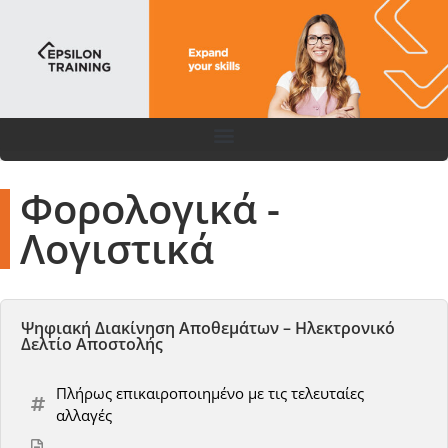
Φορολογικά -
Λογιστικά
Ψηφιακή Διακίνηση Αποθεμάτων – Ηλεκτρονικό
Δελτίο Αποστολής
Πλήρως επικαιροποιημένο με τις τελευταίες
αλλαγές
-