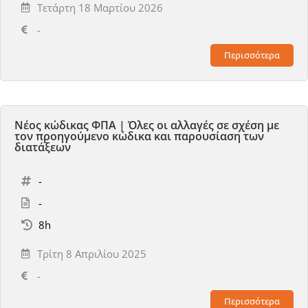
Τετάρτη 18 Μαρτίου 2026
-
Περισσότερα
Νέος κώδικας ΦΠΑ | Όλες οι αλλαγές σε σχέση με
τον προηγούμενο κώδικα και παρουσίαση των
διατάξεων
-
-
8h
Τρίτη 8 Απριλίου 2025
-
Περισσότερα