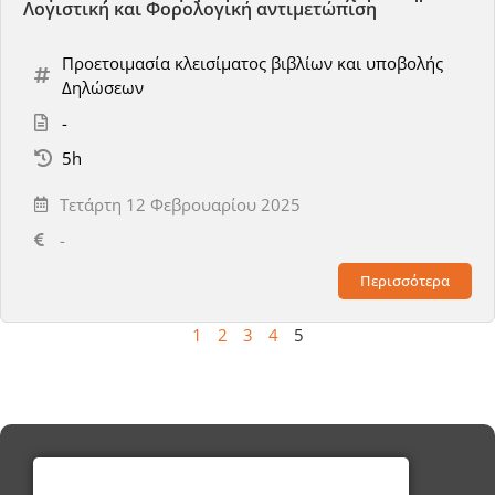
Λογιστική και Φορολογική αντιμετώπιση
Προετοιμασία κλεισίματος βιβλίων και υποβολής
Δηλώσεων
-
5h
Τετάρτη 12 Φεβρουαρίου 2025
-
Περισσότερα
1
2
3
4
5