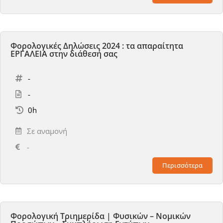
Φορολογικές Δηλώσεις 2024 : τα απαραίτητα
ΕΡΓΑΛΕΙΑ στην διάθεσή σας
-
-
0h
Σε αναμονή
-
Περισσότερα
Φορολογική Τριημερίδα | Φυσικών – Νομικών