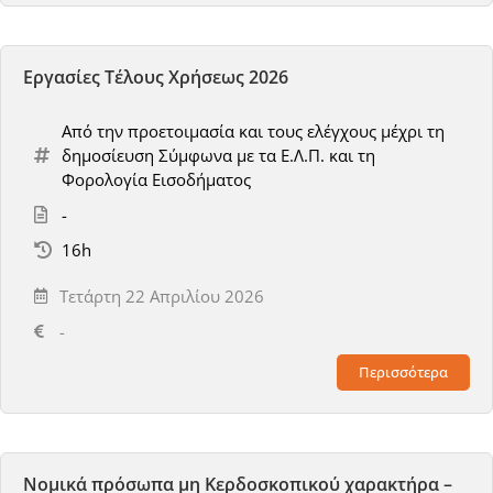
Εργασίες Τέλους Χρήσεως 2026
Από την προετοιμασία και τους ελέγχους μέχρι τη
δημοσίευση Σύμφωνα με τα Ε.Λ.Π. και τη
Φορολογία Εισοδήματος
-
16h
Τετάρτη 22 Απριλίου 2026
-
Περισσότερα
Νομικά πρόσωπα μη Κερδοσκοπικού χαρακτήρα –