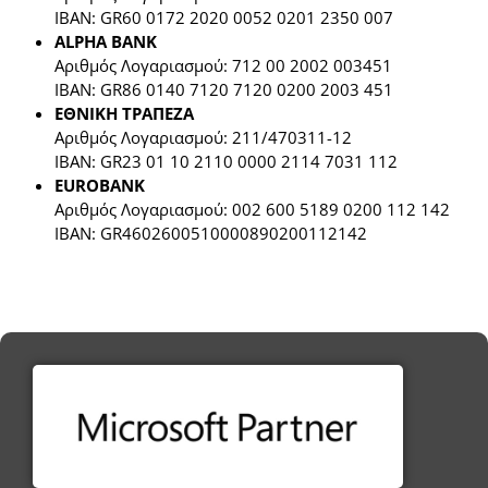
IBAN: GR60 0172 2020 0052 0201 2350 007
ΑLPHA BANK
Αριθμός Λογαριασμού: 712 00 2002 003451
IBAN: GR86 0140 7120 7120 0200 2003 451
ΕΘΝΙΚΗ ΤΡΑΠΕΖΑ
Αριθμός Λογαριασμού: 211/470311-12
IBAN: GR23 01 10 2110 0000 2114 7031 112
EUROBANK
Αριθμός Λογαριασμού: 002 600 5189 0200 112 142
IBAN: GR4602600510000890200112142