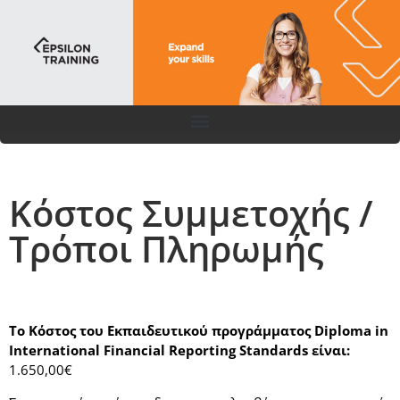
Κόστος Συμμετοχής /
Τρόποι Πληρωμής
Το Κόστος του Εκπαιδευτικού προγράμματος Diploma in
International Financial Reporting Standards
είναι:
1.650,00€