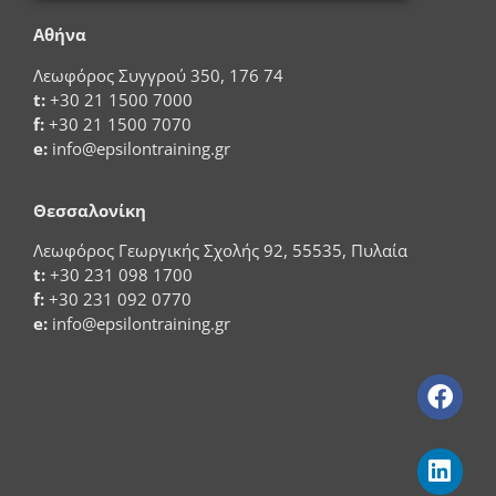
Αθήνα
Λεωφόρος Συγγρού 350, 176 74
t:
+30 21 1500 7000
f:
+30 21 1500 7070
e:
info@epsilontraining.gr
Θεσσαλονίκη
Λεωφόρος Γεωργικής Σχολής 92, 55535, Πυλαία
t:
+30 231 098 1700
f:
+30 231 092 0770
e:
info@epsilontraining.gr