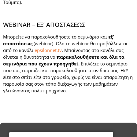
Τούμπα).
WEBINAR – ΕΞ’ ΑΠΟΣΤΑΣΕΩΣ
Μπορείτε να παρακολουθήσετε το σεμινάριο και
εξ’
αποστάσεως
(webinar). Όλα τα webinar θα προβάλλονται
από το κανάλι
epsilonnet.tv
. Μπαίνοντας στο κανάλι σας
δίνεται η δυνατότητα να
παρακολουθήσετε και όλα τα
σεμινάρια που έχουν προηγηθεί.
Επιλέξτε το σεμινάριο
που σας ταιριάζει και παρακολουθήστε στον δικό σας Η/Υ
είτε στο σπίτι είτε στο γραφείο, χωρίς να είναι απαραίτητη η
παρουσία σας στον τόπο διεξαγωγής των μαθημάτων
γλιτώνοντας πολύτιμο χρόνο.