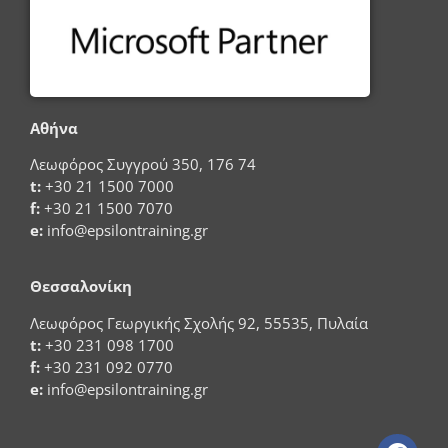
Αθήνα
Λεωφόρος Συγγρού 350, 176 74
t:
+30 21 1500 7000
f:
+30 21 1500 7070
e:
info@epsilontraining.gr
Θεσσαλονίκη
Λεωφόρος Γεωργικής Σχολής 92, 55535, Πυλαία
t:
+30 231 098 1700
f:
+30 231 092 0770
e:
info@epsilontraining.gr