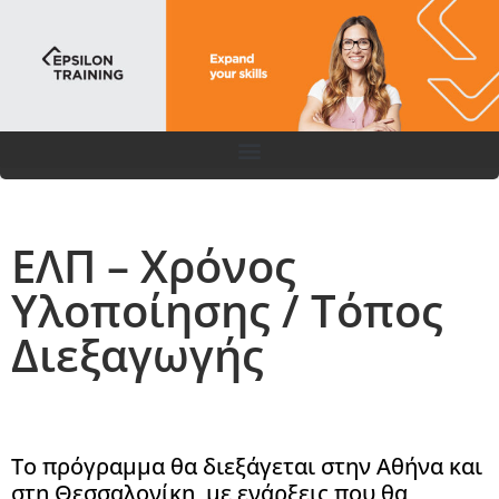
ΕΛΠ – Χρόνος
Υλοποίησης / Τόπος
Διεξαγωγής
Το πρόγραμμα θα διεξάγεται στην Αθήνα και
στη Θεσσαλονίκη, με ενάρξεις που θα