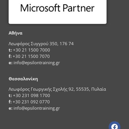
Αθήνα
Λεωφόρος Συγγρού 350, 176 74
t:
+30 21 1500 7000
f:
+30 21 1500 7070
e:
info@epsilontraining.gr
Θεσσαλονίκη
Λεωφόρος Γεωργικής Σχολής 92, 55535, Πυλαία
t:
+30 231 098 1700
f:
+30 231 092 0770
e:
info@epsilontraining.gr