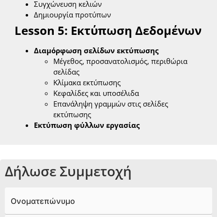
Συγχώνευση κελιών
Δημιουργία προτύπων
Lesson 5: Εκτύπωση Δεδομένων
Διαμόρφωση σελίδων εκτύπωσης
Μέγεθος, προσανατολισμός, περιθώρια
σελίδας
Κλίμακα εκτύπωσης
Κεφαλίδες και υποσέλιδα
Επανάληψη γραμμών στις σελίδες
εκτύπωσης
Εκτύπωση φύλλων εργασίας
Δήλωσε Συμμετοχή
Ονοματεπώνυμο