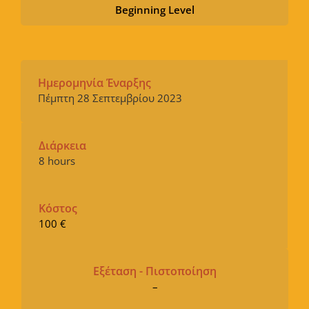
Beginning Level
Ημερομηνία Έναρξης
Πέμπτη 28 Σεπτεμβρίου 2023
Διάρκεια
8 hours
Κόστος
100 €
Εξέταση - Πιστοποίηση
–