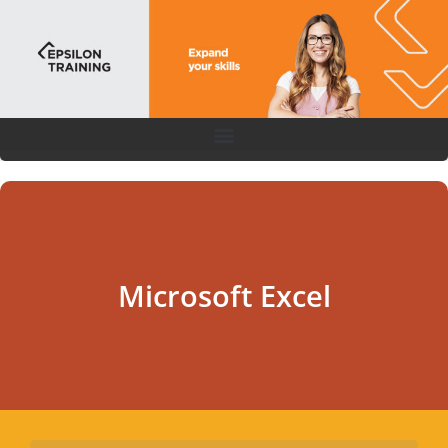
Microsoft Excel