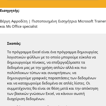
Εισηγητής:
Βέργη Αφροδίτη | Πιστοποιημένη Εισηγήτρια Microsoft Trainer
και Ms Office specialist
Σκοπός:
Το πρόγραμμα Excel είναι ένα πρόγραμμα δημιουργίας
λογιστικών φύλλων με το οποίο μπορούμε εύκολα να
δημιουργούμε πίνακες, να επεξεργαζόμαστε τα
δεδομένα μας με την χρήση απλών αλλά και πιο
πολύπλοκων τύπων και συναρτήσεων, να
δημιουργούμε γραφικές παραστάσεις των δεδομένων
και να καταχωρούμε δεδομένα σε απλές λίστες. Οι
συμμετέχοντες θα είναι σε θέση μετά και την απόκτηση
των βασικών γνώσεων Excel, να κάνουν σωστή
διαχείριση δεδομένων.