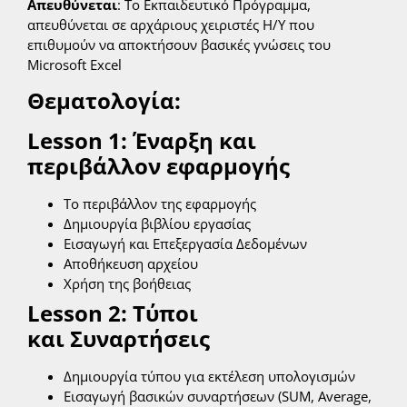
Απευθύνεται
: Το Εκπαιδευτικό Πρόγραμμα,
απευθύνεται σε αρχάριους χειριστές Η/Υ που
επιθυμούν να αποκτήσουν βασικές γνώσεις του
Microsoft Excel
Θεματολογία:
Lesson
1:
Έναρξη και
περιβάλλον εφαρμογής
Το περιβάλλον της εφαρμογής
Δημιουργία βιβλίου εργασίας
Εισαγωγή και Επεξεργασία Δεδομένων
Αποθήκευση αρχείου
Χρήση της βοήθειας
Lesson 2: Τύποι
και Συναρτήσεις
Δημιουργία τύπου για εκτέλεση υπολογισμών
Εισαγωγή βασικών συναρτήσεων (SUM, Average,