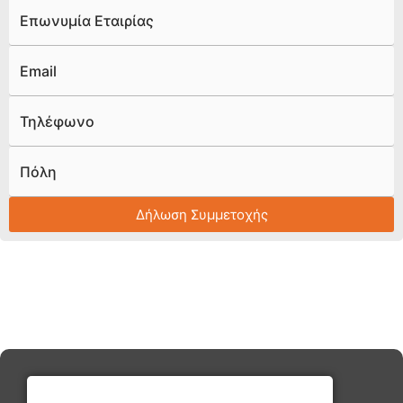
Επωνυμία Εταιρίας
Email
Τηλέφωνο
Πόλη
Δήλωση Συμμετοχής