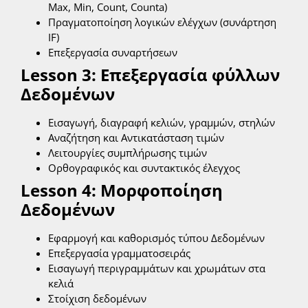
Max, Min, Count, Counta)
Πραγματοποίηση λογικών ελέγχων (συνάρτηση
IF)
Επεξεργασία συναρτήσεων
Lesson 3: Επεξεργασία φύλλων
Δεδομένων
Εισαγωγή, διαγραφή κελιών, γραμμών, στηλών
Αναζήτηση και Αντικατάσταση τιμών
Λειτουργίες συμπλήρωσης τιμών
Ορθογραφικός και συντακτικός έλεγχος
Lesson 4: Μορφοποίηση
Δεδομένων
Εφαρμογή και καθορισμός τύπου Δεδομένων
Επεξεργασία γραμματοσειράς
Εισαγωγή περιγραμμάτων και χρωμάτων στα
κελιά
Στοίχιση δεδομένων