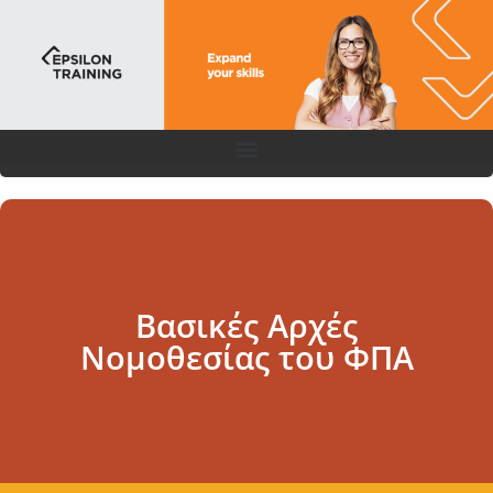
Βασικές Αρχές
Νομοθεσίας του ΦΠΑ