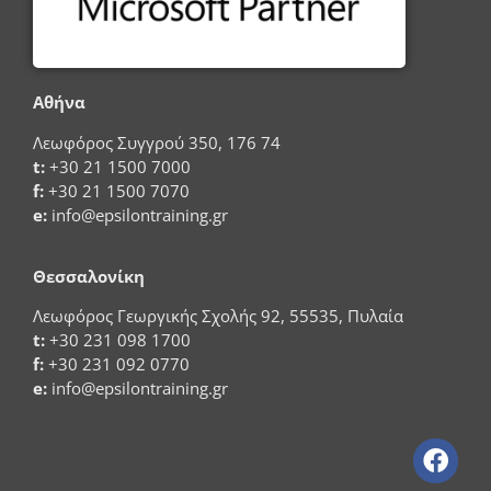
Αθήνα
Λεωφόρος Συγγρού 350, 176 74
t:
+30 21 1500 7000
f:
+30 21 1500 7070
e:
info@epsilontraining.gr
Θεσσαλονίκη
Λεωφόρος Γεωργικής Σχολής 92, 55535, Πυλαία
t:
+30 231 098 1700
f:
+30 231 092 0770
e:
info@epsilontraining.gr