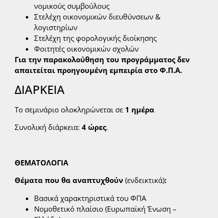
νομικούς συμβούλους
Στελέχη οικονομικών διευθύνσεων &
λογιστηρίων
Στελέχη της φορολογικής διοίκησης
Φοιτητές οικονομικών σχολών
Για την παρακολούθηση του προγράμματος δεν
απαιτείται προηγουμένη εμπειρία στο Φ.Π.Α.
ΔΙΑΡΚΕΙΑ
Το σεμινάριο ολοκληρώνεται σε
1 ημέρα
Συνολική διάρκεια:
4 ώρες
.
ΘΕΜΑΤΟΛΟΓΙΑ
Θέματα που θα αναπτυχθούν
(ενδεικτικά)
:
Βασικά χαρακτηριστικά του ΦΠΑ
Νομοθετικό πλαίσιο (Ευρωπαϊκή Ένωση –