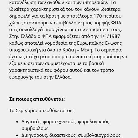
κατανάλωση των αγαθών και των υπηρεσιών. Τα
ιδιαίτερα χαρακτηριστικά του τον κάνουν ιδιαίτερα
δημοφιλή για τα Κράτη με αποτέλεσμα 170 περίπου
χώρες στον κόσμο να επιβάλλουν μιας μορφής ΦΠΑ
στις συναλλαγές που γίνονται στην επικράτεια τους.
Στην Ελλάδα ο ΦΠΑ εφαρμόζεται από την 1/1/1987
καθώς αποτελεί νομοθεσία της Ευρωπαϊκής Ένωσης
υποχρεωτική για όλα τα Κράτη – Μέλη. Το σεμινάριο
έχει ως στόχο μέσα από μια συνοπτική παρουσίαση να
εξοικειώσει των συμμετέχοντα με τα βασικά
χαρακτηριστικά του φόρου αυτού και τον τρόπο
εφαρμογής του στην Ελλάδα.
Σε ποιους απευθύνεται:
Το Σεμινάριο απευθύνεται σε :
Λογιστές, φοροτεχνικούς, φορολογικούς
συμβούλους
Δικηγόρους, δικαστικούς, συμβολαιογράφους,