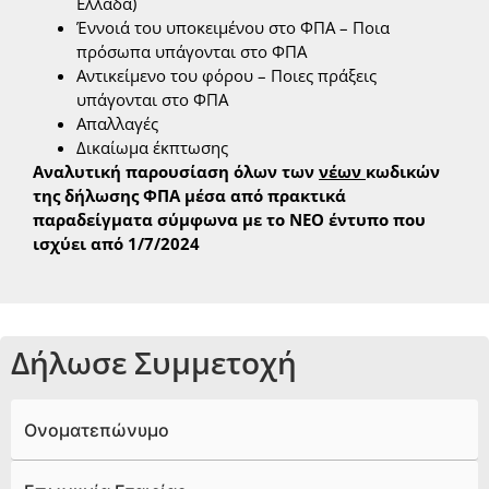
Ελλάδα)
Έννοιά του υποκειμένου στο ΦΠΑ – Ποια
πρόσωπα υπάγονται στο ΦΠΑ
Αντικείμενο του φόρου – Ποιες πράξεις
υπάγονται στο ΦΠΑ
Απαλλαγές
Δικαίωμα έκπτωσης
Αναλυτική παρουσίαση όλων των
νέων
κωδικών
της δήλωσης ΦΠΑ μέσα από πρακτικά
παραδείγματα σύμφωνα με το ΝΕΟ έντυπο που
ισχύει από 1/7/2024
Δήλωσε Συμμετοχή
Ονοματεπώνυμο