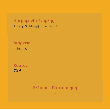
Ημερομηνία Έναρξης
Τρίτη 26 Νοεμβρίου 2024
Διάρκεια
4 hours
Κόστος
70 €
Εξέταση - Πιστοποίηση
–