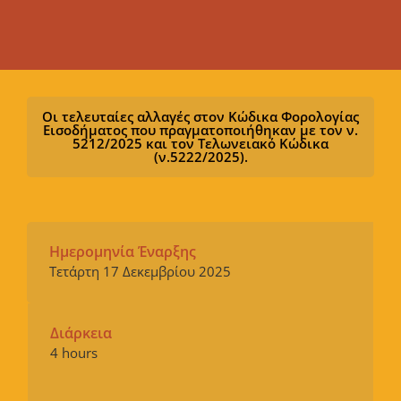
Οι τελευταίες αλλαγές στον Κώδικα Φορολογίας
Εισοδήματος που πραγματοποιήθηκαν με τον ν.
5212/2025 και τον Τελωνειακό Κώδικα
(ν.5222/2025).
Ημερομηνία Έναρξης
Τετάρτη 17 Δεκεμβρίου 2025
Διάρκεια
4 hours