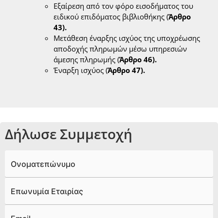
Εξαίρεση από τον φόρο εισοδήματος του
ειδικού επιδόματος βιβλιοθήκης (
Άρθρο
43).
Μετάθεση έναρξης ισχύος της υποχρέωσης
αποδοχής πληρωμών μέσω υπηρεσιών
άμεσης πληρωμής (
Άρθρο 46).
Έναρξη ισχύος (
Άρθρο 47
)
.
Δήλωσε Συμμετοχή
Ονοματεπώνυμο
Επωνυμία Εταιρίας