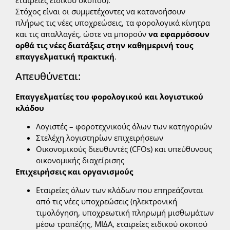
Στόχος είναι οι συμμετέχοντες να κατανοήσουν
πλήρως τις νέες υποχρεώσεις, τα φορολογικά κίνητρα
και τις απαλλαγές, ώστε να μπορούν
να εφαρμόσουν
ορθά τις νέες διατάξεις στην καθημερινή τους
επαγγελματική πρακτική
.
Απευθύνεται:
Επαγγελματίες του φορολογικού και λογιστικού
κλάδου
Λογιστές – φοροτεχνικούς όλων των κατηγοριών
Στελέχη λογιστηρίων επιχειρήσεων
Οικονομικούς διευθυντές (CFOs) και υπεύθυνους
οικονομικής διαχείρισης
Επιχειρήσεις και οργανισμούς
Εταιρείες όλων των κλάδων που επηρεάζονται
από τις νέες υποχρεώσεις (ηλεκτρονική
τιμολόγηση, υποχρεωτική πληρωμή μισθωμάτων
μέσω τραπέζης, ΜΙΔΑ, εταιρείες ειδικού σκοπού