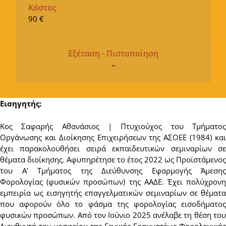
Κόστος
90 €
Εξέταση - Πιστοποίηση
–
Εισηγητής:
Κος Σαφαρής Αθανάσιος | Πτυχιούχος του Τμήματος
Οργάνωσης και Διοίκησης Επιχειρήσεων της ΑΣΟΕΕ (1984) και
έχει παρακολουθήσει σειρά εκπαιδευτικών σεμιναρίων σε
θέματα διοίκησης. Αφυπηρέτησε το έτος 2022 ως Προϊστάμενος
του Α’ Τμήματος της Διεύθυνσης Εφαρμογής Άμεσης
Φορολογίας (φυσικών προσώπων) της ΑΑΔΕ. Έχει πολύχρονη
εμπειρία ως εισηγητής επαγγελματικών σεμιναρίων σε θέματα
που αφορούν όλο το φάσμα της φορολογίας εισοδήματος
φυσικών προσώπων. Από τον Ιούνιο 2025 ανέλαβε τη θέση του
Διευθυντή του γραφείου της Γενικής Γραμματέως Φορολογικής