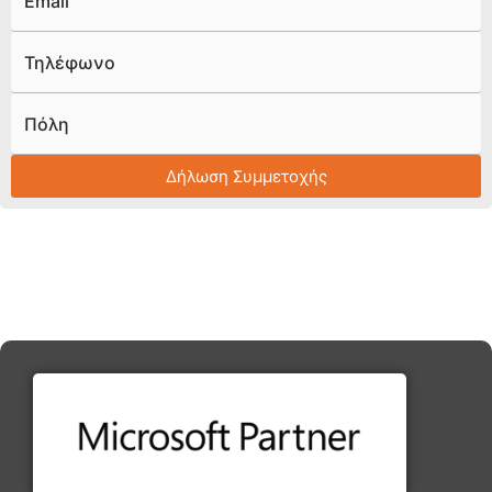
Email
Τηλέφωνο
Πόλη
Δήλωση Συμμετοχής