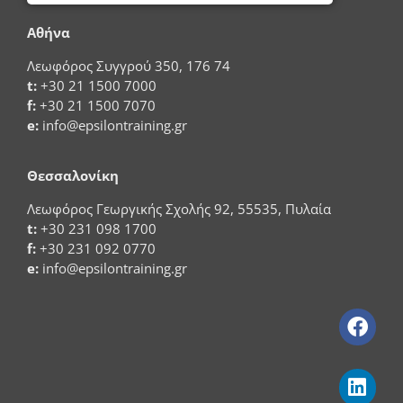
Αθήνα
Λεωφόρος Συγγρού 350, 176 74
t:
+30 21 1500 7000
f:
+30 21 1500 7070
e:
info@epsilontraining.gr
Θεσσαλονίκη
Λεωφόρος Γεωργικής Σχολής 92, 55535, Πυλαία
t:
+30 231 098 1700
f:
+30 231 092 0770
e:
info@epsilontraining.gr