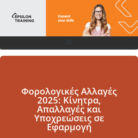
Φορολογικές Αλλαγές
2025: Κίνητρα,
Απαλλαγές και
Υποχρεώσεις σε
Εφαρμογή