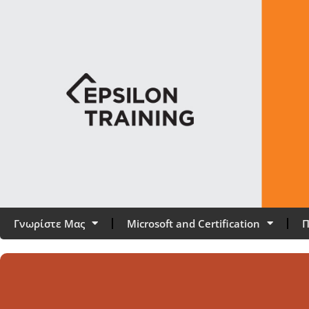
Γνωρίστε Μας
Microsoft and Certification
Π