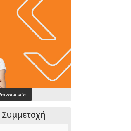
Επικοινωνία
 Συμμετοχή