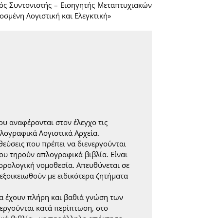
ός Συντονιστής – Εισηγητής Μεταπτυχιακών
σμένη Λογιστική και Ελεγκτική»
ου αναφέρονται στον έλεγχο τις
ογραφικά Λογιστικά Αρχεία.
θεύσεις που πρέπει να διενεργούνται
υ τηρούν απλογραφικά βιβλία. Είναι
φορολογική νομοθεσία. Απευθύνεται σε
εξοικειωθούν με ειδικότερα ζητήματα
θα έχουν πλήρη και βαθιά γνώση των
εργούνται κατά περίπτωση, στο