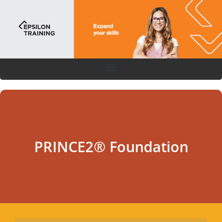
PRINCE2® Foundation