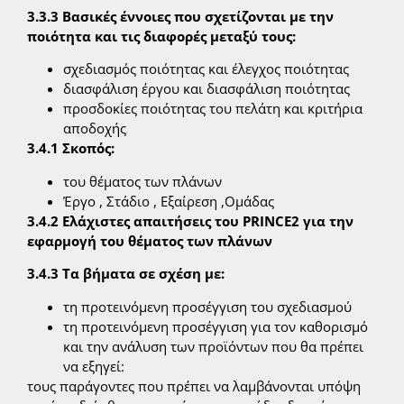
3.3.3 Βασικές έννοιες που σχετίζονται με την
ποιότητα και τις διαφορές μεταξύ τους:
σχεδιασμός ποιότητας και έλεγχος ποιότητας
διασφάλιση έργου και διασφάλιση ποιότητας
προσδοκίες ποιότητας του πελάτη και κριτήρια
αποδοχής
3.4.1 Σκοπός:
του θέματος των πλάνων
Έργο , Στάδιο , Εξαίρεση ,Ομάδας
3.4.2 Ελάχιστες απαιτήσεις του PRINCE2 για την
εφαρμογή του θέματος των πλάνων
3.4.3 Τα βήματα σε σχέση με:
τη προτεινόμενη προσέγγιση του σχεδιασμού
τη προτεινόμενη προσέγγιση για τον καθορισμό
και την ανάλυση των προϊόντων που θα πρέπει
να εξηγεί:
τους παράγοντες που πρέπει να λαμβάνονται υπόψη