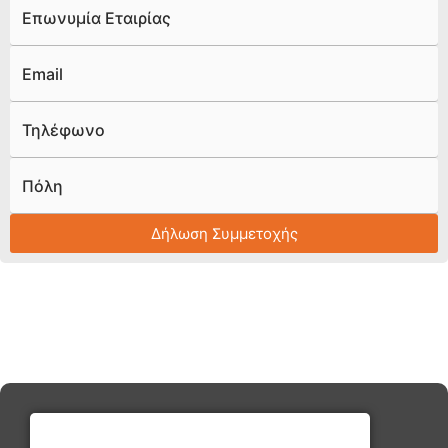
Επωνυμία Εταιρίας
Email
Τηλέφωνο
Πόλη
Δήλωση Συμμετοχής