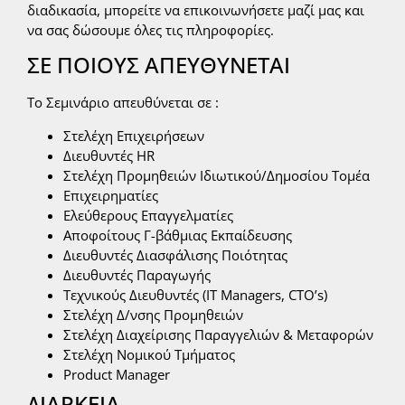
διαδικασία, μπορείτε να επικοινωνήσετε μαζί μας και
να σας δώσουμε όλες τις πληροφορίες.
ΣΕ ΠΟΙΟΥΣ ΑΠΕΥΘΥΝΕΤΑΙ
Το Σεμινάριο απευθύνεται σε :
Στελέχη Επιχειρήσεων
Διευθυντές HR
Στελέχη Προμηθειών Ιδιωτικού/Δημοσίου Τομέα
Επιχειρηματίες
Ελεύθερους Επαγγελματίες
Αποφοίτους Γ-βάθμιας Εκπαίδευσης
Διευθυντές Διασφάλισης Ποιότητας
Διευθυντές Παραγωγής
Τεχνικούς Διευθυντές (ΙΤ Managers, CTO’s)
Στελέχη Δ/νσης Προμηθειών
Στελέχη Διαχείρισης Παραγγελιών & Μεταφορών
Στελέχη Νομικού Τμήματος
Product Manager
ΔΙΑΡΚΕΙΑ