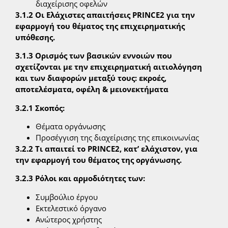
διαχείρισης οφελών
3.1.2 Οι Ελάχιστες απαιτήσεις PRINCE2 για την
εφαρμογή του θέματος της επιχειρηματικής
υπόθεσης.
3.1.3 Ορισμός των βασικών εννοιών που
σχετίζονται με την επιχειρηματική αιτιολόγηση
και των διαφορών μεταξύ τους: εκροές,
αποτελέσματα, οφέλη & μειονεκτήματα
3.2.1 Σκοπός:
Θέματα οργάνωσης
Προσέγγιση της διαχείρισης της επικοινωνίας
3.2.2 Τι απαιτεί το PRINCE2, κατ’ ελάχιστον, για
την εφαρμογή του θέματος της οργάνωσης.
3.2.3 Ρόλοι και αρμοδιότητες των:
Συμβούλιο έργου
Εκτελεστικό όργανο
Ανώτερος χρήστης