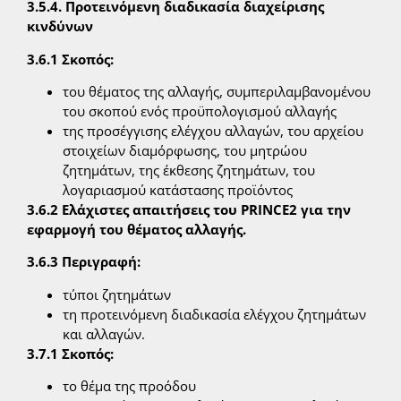
3.5.4. Προτεινόμενη διαδικασία διαχείρισης
κινδύνων
3.6.1 Σκοπός:
του θέματος της αλλαγής, συμπεριλαμβανομένου
του σκοπού ενός προϋπολογισμού αλλαγής
της προσέγγισης ελέγχου αλλαγών, του αρχείου
στοιχείων διαμόρφωσης, του μητρώου
ζητημάτων, της έκθεσης ζητημάτων, του
λογαριασμού κατάστασης προϊόντος
3.6.2 Ελάχιστες απαιτήσεις του PRINCE2 για την
εφαρμογή του θέματος αλλαγής.
3.6.3 Περιγραφή:
τύποι ζητημάτων
τη προτεινόμενη διαδικασία ελέγχου ζητημάτων
και αλλαγών.
3.7.1 Σκοπός:
το θέμα της προόδου