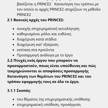
βασίζεται η PRINCE2 Κατανόηση του τρόπου με
τον οποίο οι αρχές PRINCE2 στηρίζουν τη μέθοδο
PRINCE2
2.1 Βασικές αρχές του PRINCE2:
συνεχής επιχειρηματική αιτιολόγηση
καθορισμένοι ρόλοι και ευθύνες
διαχείριση κατά στάδια
διαχείριση κατ’ εξαίρεση
εστίαση στα προϊόντα
Προσαρμογή ανάλογα με το έργο
2.2 Πτυχές ενός έργου που μπορούν να
προσαρμοστούν, ποιος είναι υπεύθυνος και πώς
τεκμηριώνονται οι αποφάσεις προσαρμογής
Κατανόηση των θεμάτων του PRINCE2 και του
τρόπου εφαρμογής τους σε όλο το έργο.
3.1.1 Σκοπός:
του θέματος της επιχειρηματικής υπόθεσης
επιχειρηματική υπόθεση, προσέγγιση