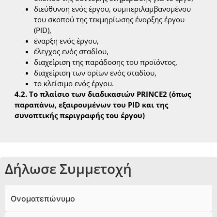
διεύθυνση ενός έργου, συμπεριλαμβανομένου
του σκοπού της τεκμηρίωσης έναρξης έργου
(PID),
έναρξη ενός έργου,
έλεγχος ενός σταδίου,
διαχείριση της παράδοσης του προϊόντος,
διαχείριση των ορίων ενός σταδίου,
το κλείσιμο ενός έργου.
4.2. Το πλαίσιο των διαδικασιών PRINCE2 (όπως
παραπάνω, εξαιρουμένων του PID και της
συνοπτικής περιγραφής του έργου)
Δήλωσε Συμμετοχή
Ονοματεπώνυμο