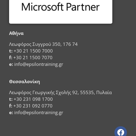
Αθήνα
Λεωφόρος Συγγρού 350, 176 74
t:
+30 21 1500 7000
f:
+30 21 1500 7070
e:
info@epsilontraining.gr
Θεσσαλονίκη
Λεωφόρος Γεωργικής Σχολής 92, 55535, Πυλαία
t:
+30 231 098 1700
f:
+30 231 092 0770
e:
info@epsilontraining.gr