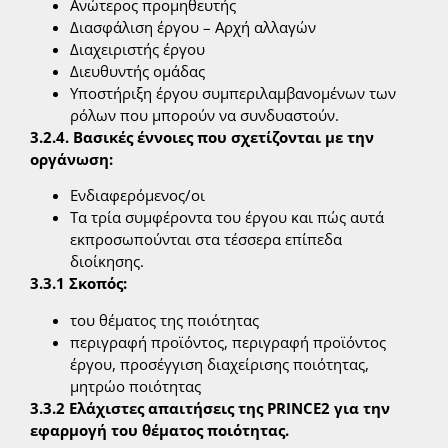
Ανώτερος προμηθευτής
Διασφάλιση έργου – Αρχή αλλαγών
Διαχειριστής έργου
Διευθυντής ομάδας
Υποστήριξη έργου συμπεριλαμβανομένων των
ρόλων που μπορούν να συνδυαστούν.
3.2.4. Βασικές έννοιες που σχετίζονται με την
οργάνωση:
Ενδιαφερόμενος/οι
Τα τρία συμφέροντα του έργου και πώς αυτά
εκπροσωπούνται στα τέσσερα επίπεδα
διοίκησης.
3.3.1 Σκοπός:
του θέματος της ποιότητας
περιγραφή προϊόντος, περιγραφή προϊόντος
έργου, προσέγγιση διαχείρισης ποιότητας,
μητρώο ποιότητας
3.3.2 Ελάχιστες απαιτήσεις της PRINCE2 για την
εφαρμογή του θέματος ποιότητας.