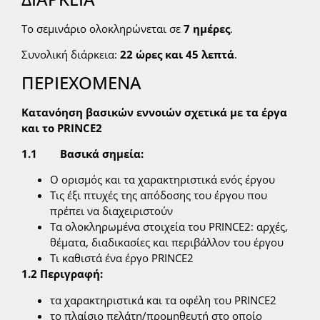
Το σεμινάριο ολοκληρώνεται σε
7 ημέρες
.
Συνολική διάρκεια:
22 ώρες και 45 λεπτά
.
ΠΕΡΙΕΧΟΜΕΝΑ
Κατανόηση βασικών εννοιών σχετικά με τα έργα
και το PRINCE2
1.1 Βασικά σημεία:
Ο ορισμός και τα χαρακτηριστικά ενός έργου
Τις έξι πτυχές της απόδοσης του έργου που
πρέπει να διαχειριστούν
Τα ολοκληρωμένα στοιχεία του PRINCE2: αρχές,
θέματα, διαδικασίες και περιβάλλον του έργου
Τι καθιστά ένα έργο PRINCE2
1.2 Περιγραφή:
τα χαρακτηριστικά και τα οφέλη του PRINCE2
το πλαίσιο πελάτη/προμηθευτή στο οποίο