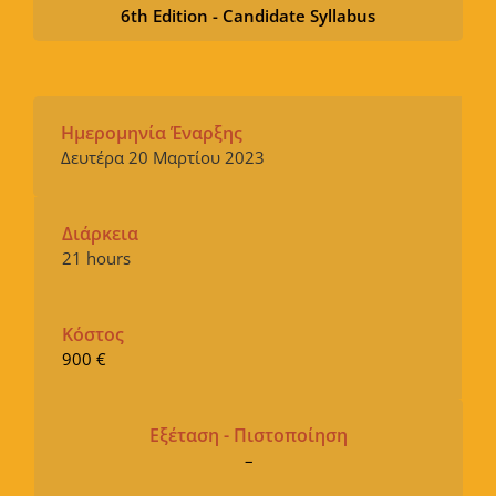
6th Edition - Candidate Syllabus
Ημερομηνία Έναρξης
Δευτέρα 20 Μαρτίου 2023
Διάρκεια
21 hours
Κόστος
900 €
Εξέταση - Πιστοποίηση
–