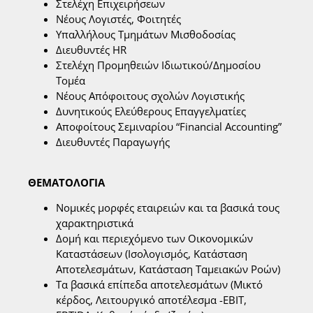
Στελέχη Επιχειρήσεων
Νέους Λογιστές, Φοιτητές
Υπαλλήλους Τμημάτων Μισθοδοσίας
Διευθυντές HR
Στελέχη Προμηθειών Ιδιωτικού/Δημοσίου
Τομέα
Νέους Aπόφοιτους σχολών Λογιστικής
Δυνητικούς Ελεύθερους Επαγγελματίες
Αποφοίτους Σεμιναρίου “Financial Accounting”
Διευθυντές Παραγωγής
ΘΕΜΑΤΟΛΟΓΙΑ
Νομικές μορφές εταιρειών και τα βασικά τους
χαρακτηριστικά
Δομή και περιεχόμενο των Οικονομικών
Καταστάσεων (Ισολογισμός, Κατάσταση
Αποτελεσμάτων, Κατάσταση Ταμειακών Ροών)
Τα βασικά επίπεδα αποτελεσμάτων (Μικτό
κέρδος, Λειτουργικό αποτέλεσμα -EBIT,