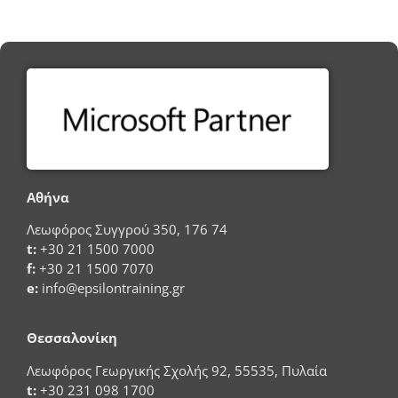
Αθήνα
Λεωφόρος Συγγρού 350, 176 74
t:
+30 21 1500 7000
f:
+30 21 1500 7070
e:
info@epsilontraining.gr
Θεσσαλονίκη
Λεωφόρος Γεωργικής Σχολής 92, 55535, Πυλαία
t:
+30 231 098 1700