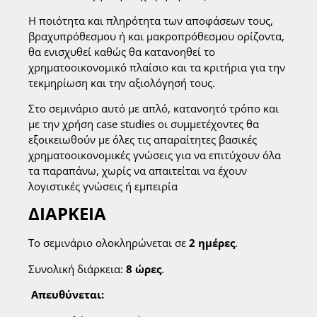
Η ποιότητα και πληρότητα των αποφάσεων τους,
βραχυπρόθεσμου ή και μακροπρόθεσμου ορίζοντα,
θα ενισχυθεί καθώς θα κατανοηθεί το
χρηματοοικονομικό πλαίσιο και τα κριτήρια για την
τεκμηρίωση και την αξιολόγησή τους.
Στο σεμινάριο αυτό με απλό, κατανοητό τρόπο και
με την χρήση case studies οι συμμετέχοντες θα
εξοικειωθούν με όλες τις απαραίτητες βασικές
χρηματοοικονομικές γνώσεις για να επιτύχουν όλα
τα παραπάνω, χωρίς να απαιτείται να έχουν
λογιστικές γνώσεις ή εμπειρία
ΔΙΑΡΚΕΙΑ
Το σεμινάριο ολοκληρώνεται σε
2 ημέρες
.
Συνολική διάρκεια:
8 ώρες
.
Απευθύνεται: