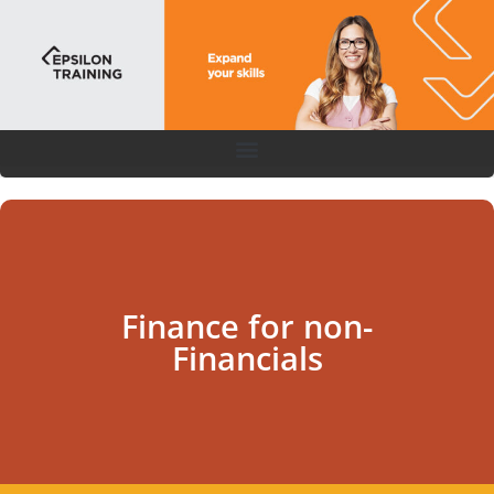
Finance for non-
Financials