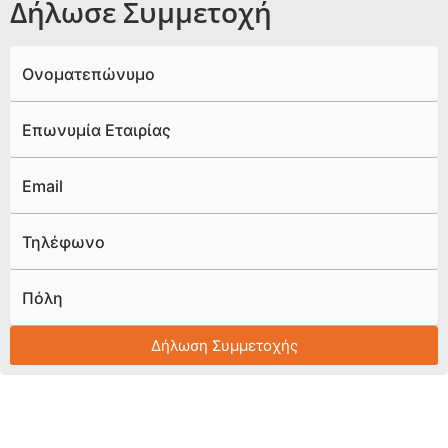
Δήλωσε Συμμετοχή
Ονοματεπώνυμο
Επωνυμία Εταιρίας
Email
Τηλέφωνο
Πόλη
Δήλωση Συμμετοχής