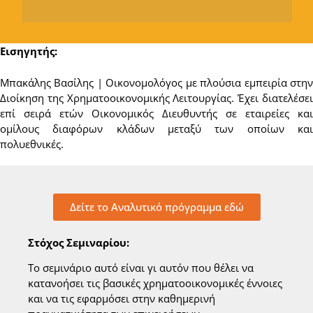
Εισηγητής:
Μπακάλης Βασίλης | Οικονομολόγος με πλούσια εμπειρία στην
Διοίκηση της Χρηματοοικονομικής Λειτουργίας. Έχει διατελέσει
επί σειρά ετών Οικονομικός Διευθυντής σε εταιρείες και
ομίλους διαφόρων κλάδων μεταξύ των οποίων και
πολυεθνικές.
Δείτε το Αναλυτικό πρόγραμμα εδώ
Στόχος Σεμιναρίου:
Το σεμινάριο αυτό είναι γι αυτόν που θέλει να
κατανοήσει τις βασικές χρηματοοικονομικές έννοιες
και να τις εφαρμόσει στην καθημερινή