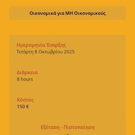
Οικονομικά για ΜΗ Οικονομικούς
Ημερομηνία Έναρξης
Τετάρτη 8 Οκτωβρίου 2025
Διάρκεια
8 hours
Κόστος
150 €
Εξέταση - Πιστοποίηση
–