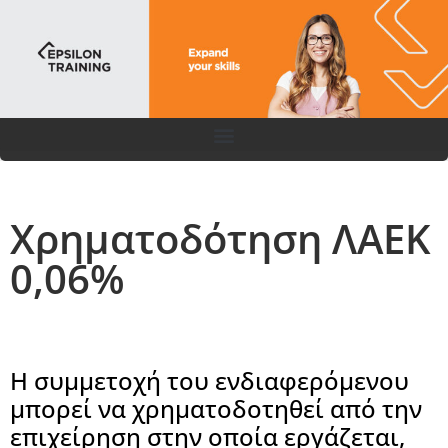
Χρηματοδότηση ΛΑΕΚ
0,06%
Η συμμετοχή του ενδιαφερόμενου
μπορεί να χρηματοδοτηθεί από την
επιχείρηση στην οποία εργάζεται,