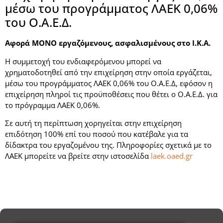
μέσω του προγράμματος ΛΑΕΚ 0,06%
του Ο.Α.Ε.Δ.
Αφορά ΜΟΝΟ εργαζόμενους, ασφαλισμένους στο Ι.Κ.Α.
Η συμμετοχή του ενδιαφερόμενου μπορεί να
χρηματοδοτηθεί από την επιχείρηση στην οποία εργάζεται,
μέσω του προγράμματος ΛΑΕΚ 0,06% του Ο.Α.Ε.Δ, εφόσον η
επιχείρηση πληροί τις προϋποθέσεις που θέτει ο Ο.Α.Ε.Δ. για
το πρόγραμμα ΛΑΕΚ 0,06%.
Σε αυτή τη περίπτωση χορηγείται στην επιχείρηση
επιδότηση 100% επί του ποσού που κατέβαλε για τα
δίδακτρα του εργαζομένου της. Πληροφορίες σχετικά με το
ΛΑΕΚ μπορείτε να βρείτε στην ιστοσελίδα
laek.oaed.gr