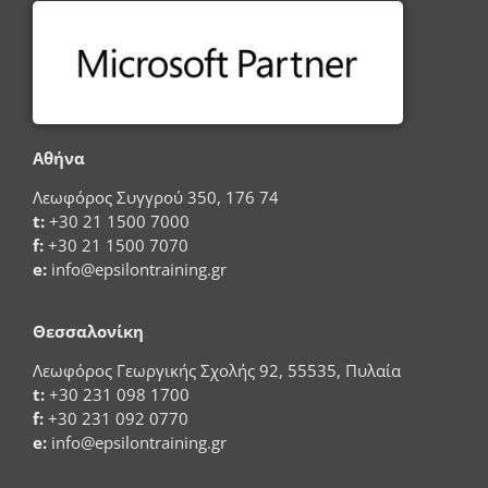
Αθήνα
Λεωφόρος Συγγρού 350, 176 74
t:
+30 21 1500 7000
f:
+30 21 1500 7070
e:
info@epsilontraining.gr
Θεσσαλονίκη
Λεωφόρος Γεωργικής Σχολής 92, 55535, Πυλαία
t:
+30 231 098 1700
f:
+30 231 092 0770
e:
info@epsilontraining.gr